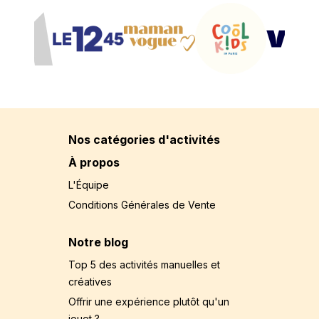
Nos catégories d'activités
À propos
L'Équipe
Conditions Générales de Vente
Notre blog
Top 5 des activités manuelles et
créatives
Offrir une expérience plutôt qu'un
jouet ?