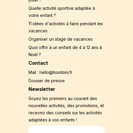
Quelle activité sportive adaptée à
votre enfant ?
11 idées d'activités à faire pendant les
vacances
Organiser un stage de vacances
Quoi offrir à un enfant de 4 à 12 ans à
Noël ?
Contact
Mail : hello@bombini.fr
Dossier de presse
Newsletter
Soyez les premiers au courant des
nouvelles activités, des promotions, et
recevez des conseils sur les activités
adaptées à vos enfants !