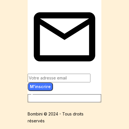
M'inscrire
Bombini © 2024 - Tous droits
réservés