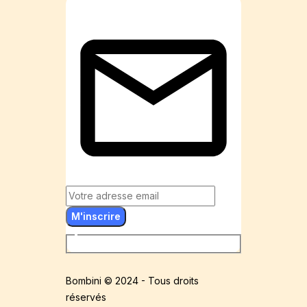
M'inscrire
Bombini © 2024 - Tous droits
réservés