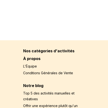
Nos catégories d'activités
À propos
L'Équipe
Conditions Générales de Vente
Notre blog
Top 5 des activités manuelles et
créatives
Offrir une expérience plutôt qu'un