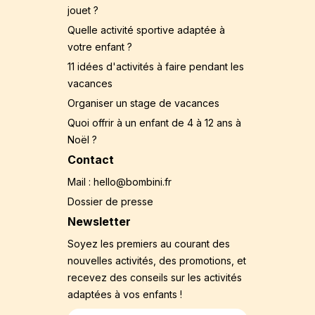
jouet ?
Quelle activité sportive adaptée à
votre enfant ?
11 idées d'activités à faire pendant les
vacances
Organiser un stage de vacances
Quoi offrir à un enfant de 4 à 12 ans à
Noël ?
Contact
Mail : hello@bombini.fr
Dossier de presse
Newsletter
Soyez les premiers au courant des
nouvelles activités, des promotions, et
recevez des conseils sur les activités
adaptées à vos enfants !