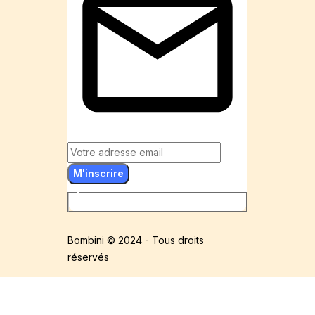
M'inscrire
Bombini © 2024 - Tous droits
réservés