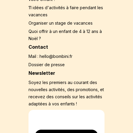
11 idées d'activités à faire pendant les
vacances
Organiser un stage de vacances
Quoi offrir à un enfant de 4 à 12 ans à
Noël ?
Contact
Mail : hello@bombini.fr
Dossier de presse
Newsletter
Soyez les premiers au courant des
nouvelles activités, des promotions, et
recevez des conseils sur les activités
adaptées à vos enfants !