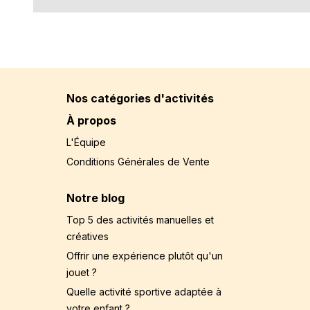
Nos catégories d'activités
À propos
L'Équipe
Conditions Générales de Vente
Notre blog
Top 5 des activités manuelles et
créatives
Offrir une expérience plutôt qu'un
jouet ?
Quelle activité sportive adaptée à
votre enfant ?