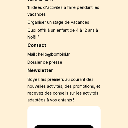
11 idées d'activités à faire pendant les
vacances
Organiser un stage de vacances
Quoi offrir à un enfant de 4 à 12 ans à
Noël ?
Contact
Mail : hello@bombini.fr
Dossier de presse
Newsletter
Soyez les premiers au courant des
nouvelles activités, des promotions, et
recevez des conseils sur les activités
adaptées à vos enfants !