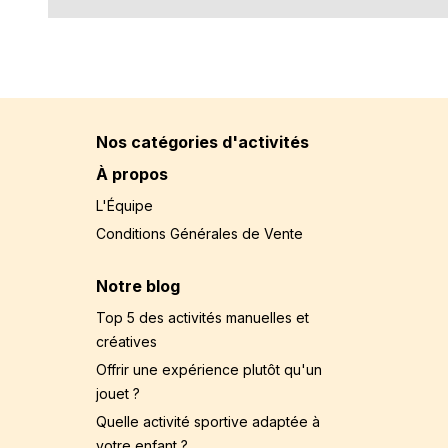
Nos catégories d'activités
À propos
L'Équipe
Conditions Générales de Vente
Notre blog
Top 5 des activités manuelles et
créatives
Offrir une expérience plutôt qu'un
jouet ?
Quelle activité sportive adaptée à
votre enfant ?