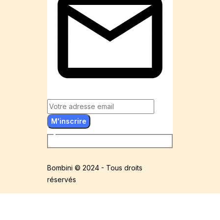
M'inscrire
Bombini © 2024 - Tous droits
réservés