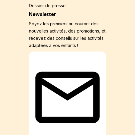
Dossier de presse
Newsletter
Soyez les premiers au courant des
nouvelles activités, des promotions, et
recevez des conseils sur les activités
adaptées à vos enfants !