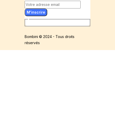
M'inscrire
Bombini © 2024 - Tous droits
réservés