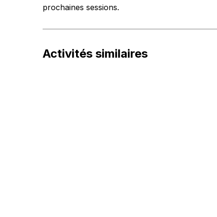
prochaines sessions.
Activités similaires