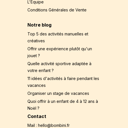
L'Équipe
Conditions Générales de Vente
Notre blog
Top 5 des activités manuelles et
créatives
Offrir une expérience plutôt qu'un
jouet ?
Quelle activité sportive adaptée à
votre enfant ?
11 idées d'activités à faire pendant les
vacances
Organiser un stage de vacances
Quoi offrir à un enfant de 4 à 12 ans à
Noël ?
Contact
Mail : hello@bombini.fr