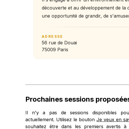
découverte et au développement de la cré
une opportunité de grandir, de s'amuser
ADRESSE
56 rue de Douai
75009 Paris
Prochaines sessions proposée
Il n'y a pas de sessions disponibles pour
actuellement. Utilisez le bouton
Je veux en sav
souhaitez être dans les premiers avertis à 