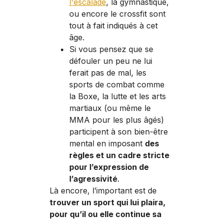
l'escalade
, la gymnastique,
ou encore le crossfit sont
tout à fait indiqués à cet
âge.
Si vous pensez que se
défouler un peu ne lui
ferait pas de mal, les
sports de combat comme
la Boxe, la lutte et les arts
martiaux (ou même le
MMA pour les plus âgés)
participent à son bien-être
mental en imposant
des
règles et un cadre stricte
pour l’expression de
l’agressivité
.
Là encore, l’important est de
trouver un sport qui lui plaira,
pour qu’il ou elle continue sa