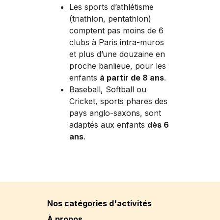
Les sports d’athlétisme
(triathlon, pentathlon)
comptent pas moins de 6
clubs à Paris intra-muros
et plus d’une douzaine en
proche banlieue, pour les
enfants
à partir de 8 ans
.
Baseball, Softball ou
Cricket, sports phares des
pays anglo-saxons, sont
adaptés aux enfants
dès 6
ans
.
Nos catégories d'activités
À propos