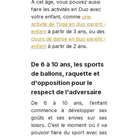
À cet âge, vous pouvez aussi
faire les activités en Duo avec
votre enfant, comme
une
activité de Yoga en duo parent -
enfant
à partir de 3 ans, ou des
cours de danse en duo parent -
enfant
à partir de 2 ans.
De 6 à 10 ans, les sports
de ballons, raquette et
d'opposition pour le
respect de l'adversaire
De 6 à 10 ans, l’enfant
commence à développer ses
goûts et ses envies sur ses
loisirs. C’est le moment où il va
pouvoir faire du sport avec ses