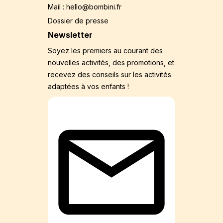
Mail : hello@bombini.fr
Dossier de presse
Newsletter
Soyez les premiers au courant des
nouvelles activités, des promotions, et
recevez des conseils sur les activités
adaptées à vos enfants !