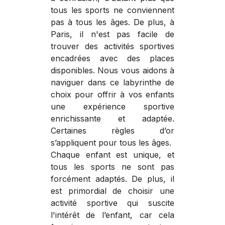
tous les sports ne conviennent
pas à tous les âges. De plus, à
Paris, il n'est pas facile de
trouver des activités sportives
encadrées avec des places
disponibles. Nous vous aidons à
naviguer dans ce labyrinthe de
choix pour offrir à vos enfants
une expérience sportive
enrichissante et adaptée.
Certaines règles d’or
s’appliquent pour tous les âges.
Chaque enfant est unique, et
tous les sports ne sont pas
forcément adaptés. De plus, il
est primordial de choisir une
activité sportive qui suscite
l'intérêt de l’enfant, car cela