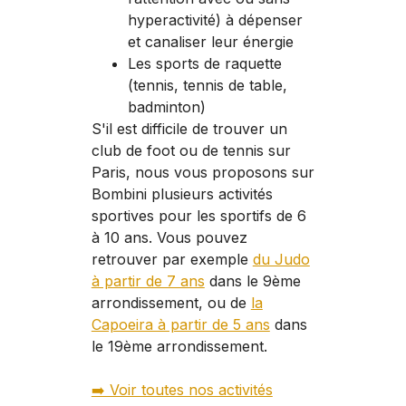
hyperactivité) à dépenser
et canaliser leur énergie
Les sports de raquette
(tennis, tennis de table,
badminton)
S'il est difficile de trouver un
club de foot ou de tennis sur
Paris, nous vous proposons sur
Bombini plusieurs activités
sportives pour les sportifs de 6
à 10 ans. Vous pouvez
retrouver par exemple
du Judo
à partir de 7 ans
dans le 9ème
arrondissement, ou de
la
Capoeira à partir de 5 ans
dans
le 19ème arrondissement.
➡️ Voir toutes nos activités