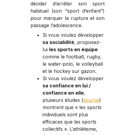
décider d’arrêter son sport
habituel (son “sport d’enfant”)
pour marquer la rupture et son
passage l’adolescence.
Si vous voulez développer
sa sociabilité
, proposez-
lui
les sports en équipe
comme le football, rugby,
le water-polo, le volleyball
et le hockey sur gazon.
Si vous voulez développer
sa confiance en lui /
confiance en elle
,
plusieurs études (
source
)
montrent que
« les sports
individuels sont plus
efficaces que les sports
collectifs »
. L’athlétisme,