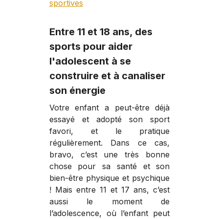
sportives
Entre 11 et 18 ans, des
sports pour aider
l'adolescent à se
construire et à canaliser
son énergie
Votre enfant a peut-être déjà
essayé et adopté son sport
favori, et le pratique
régulièrement. Dans ce cas,
bravo, c’est une très bonne
chose pour sa santé et son
bien-être physique et psychique
! Mais entre 11 et 17 ans, c’est
aussi le moment de
l’adolescence, où l’enfant peut