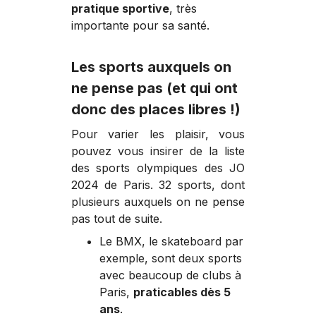
pratique sportive
, très
importante pour sa santé.
Les sports auxquels on
ne pense pas (et qui ont
donc des places libres !)
Pour varier les plaisir, vous
pouvez vous insirer de la liste
des sports olympiques des JO
2024 de Paris. 32 sports, dont
plusieurs auxquels on ne pense
pas tout de suite.
Le BMX, le skateboard par
exemple, sont deux sports
avec beaucoup de clubs à
Paris,
praticables dès 5
ans
.