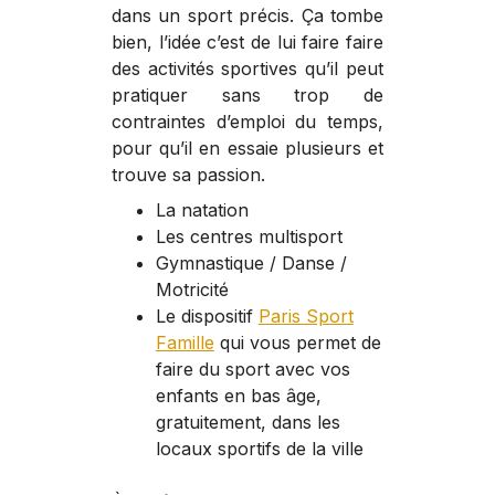
dans un sport précis. Ça tombe
bien, l’idée c’est de lui faire faire
des activités sportives qu’il peut
pratiquer sans trop de
contraintes d’emploi du temps,
pour qu’il en essaie plusieurs et
trouve sa passion.
La natation
Les centres multisport
Gymnastique / Danse /
Motricité
Le dispositif
Paris Sport
Famille
qui vous permet de
faire du sport avec vos
enfants en bas âge,
gratuitement, dans les
locaux sportifs de la ville