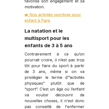
favorise son engagement et sa
motivation.
➡️ Nos activités sportives pour
enfant à Paris
La natation et le
multisport pour les
enfants de 3 à 5 ans
Contrairement à ce qu’on
pourrait croire, il n’est pas trop
tôt pour faire du sport à partir
de 3 ans, même si on va
privilégier le terme d’”activités
physiques” plutôt que de
“sport”. C’est un âge où l’enfant
va vouloir découvrir de
nouvelles choses, il n'est donc
pas conseillé de l'enfermer