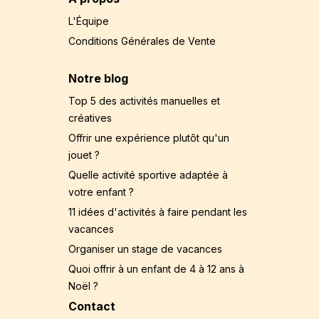
L'Équipe
Conditions Générales de Vente
Notre blog
Top 5 des activités manuelles et
créatives
Offrir une expérience plutôt qu'un
jouet ?
Quelle activité sportive adaptée à
votre enfant ?
11 idées d'activités à faire pendant les
vacances
Organiser un stage de vacances
Quoi offrir à un enfant de 4 à 12 ans à
Noël ?
Contact