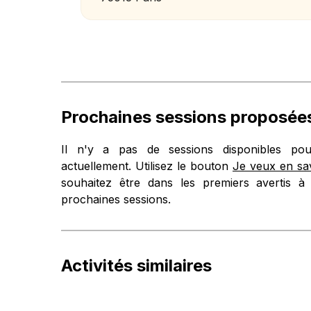
Prochaines sessions proposée
Il n'y a pas de sessions disponibles pour
actuellement. Utilisez le bouton
Je veux en sav
souhaitez être dans les premiers avertis à 
prochaines sessions.
Activités similaires