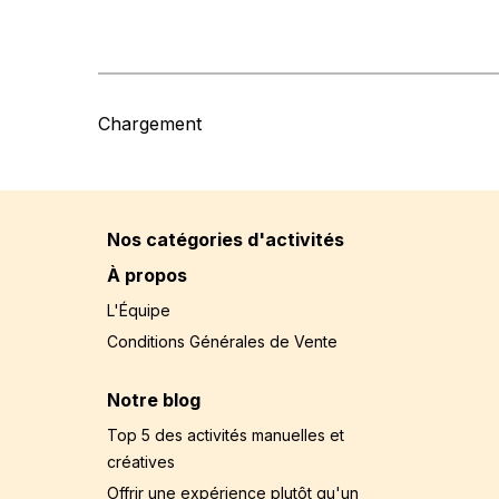
Chargement
Nos catégories d'activités
À propos
L'Équipe
Conditions Générales de Vente
Notre blog
Top 5 des activités manuelles et
créatives
Offrir une expérience plutôt qu'un