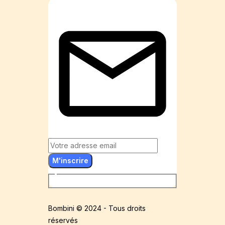
M'inscrire
Bombini © 2024 - Tous droits
réservés