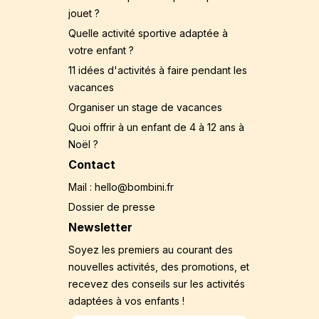
jouet ?
Quelle activité sportive adaptée à
votre enfant ?
11 idées d'activités à faire pendant les
vacances
Organiser un stage de vacances
Quoi offrir à un enfant de 4 à 12 ans à
Noël ?
Contact
Mail : hello@bombini.fr
Dossier de presse
Newsletter
Soyez les premiers au courant des
nouvelles activités, des promotions, et
recevez des conseils sur les activités
adaptées à vos enfants !