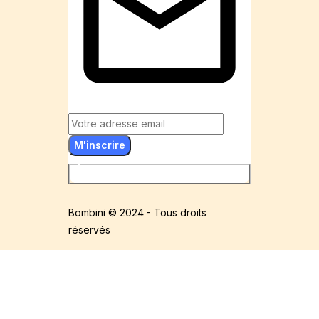
M'inscrire
Bombini © 2024 - Tous droits
réservés