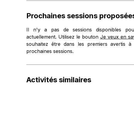
Prochaines sessions proposée
Il n'y a pas de sessions disponibles pour
actuellement. Utilisez le bouton
Je veux en sav
souhaitez être dans les premiers avertis à 
prochaines sessions.
Activités similaires