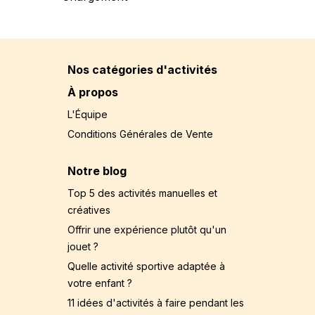
Nos catégories d'activités
À propos
L'Équipe
Conditions Générales de Vente
Notre blog
Top 5 des activités manuelles et
créatives
Offrir une expérience plutôt qu'un
jouet ?
Quelle activité sportive adaptée à
votre enfant ?
11 idées d'activités à faire pendant les