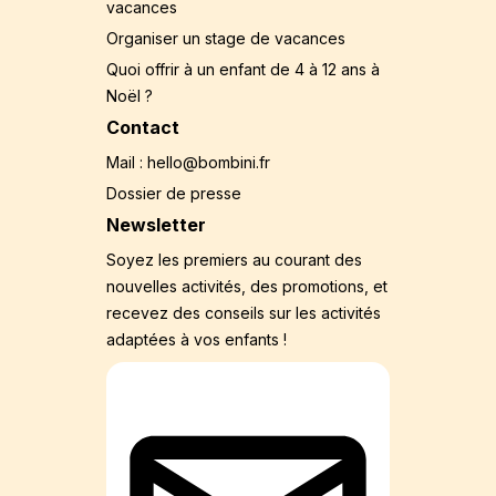
vacances
Organiser un stage de vacances
Quoi offrir à un enfant de 4 à 12 ans à
Noël ?
Contact
Mail : hello@bombini.fr
Dossier de presse
Newsletter
Soyez les premiers au courant des
nouvelles activités, des promotions, et
recevez des conseils sur les activités
adaptées à vos enfants !