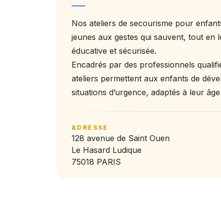
Nos ateliers de secourisme pour enfants
jeunes aux gestes qui sauvent, tout en 
éducative et sécurisée.
Encadrés par des professionnels qualifi
ateliers permettent aux enfants de déve
situations d’urgence, adaptés à leur âg
ADRESSE
128 avenue de Saint Ouen
Le Hasard Ludique
75018 PARIS