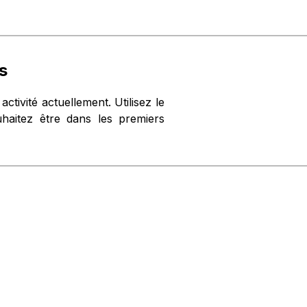
s
activité actuellement. Utilisez le
haitez être dans les premiers