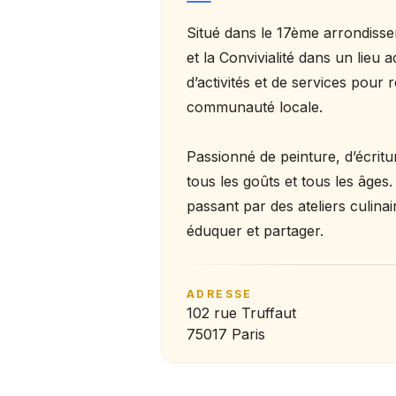
Situé dans le 17ème arrondissem
et la Convivialité dans un lieu a
d’activités et de services pour
communauté locale.
Passionné de peinture, d’écritur
tous les goûts et tous les âges
passant par des ateliers culinai
éduquer et partager.
ADRESSE
102 rue Truffaut
75017 Paris