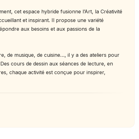
ent, cet espace hybride fusionne l’Art, la Créativité
ccueillant et inspirant. Il propose une variété
 répondre aux besoins et aux passions de la
e, de musique, de cuisine…, il y a des ateliers pour
. Des cours de dessin aux séances de lecture, en
res, chaque activité est conçue pour inspirer,