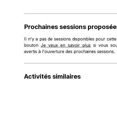
Prochaines sessions proposée
Il n'y a pas de sessions disponibles pour cette 
bouton
Je veux en savoir plus
si vous sou
avertis à l'ouverture des prochaines sessions.
Activités similaires