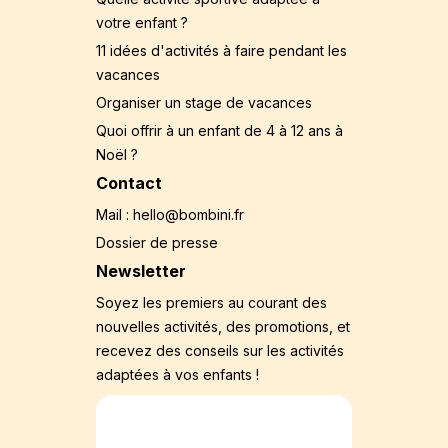
votre enfant ?
11 idées d'activités à faire pendant les
vacances
Organiser un stage de vacances
Quoi offrir à un enfant de 4 à 12 ans à
Noël ?
Contact
Mail : hello@bombini.fr
Dossier de presse
Newsletter
Soyez les premiers au courant des
nouvelles activités, des promotions, et
recevez des conseils sur les activités
adaptées à vos enfants !