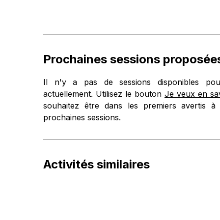
Prochaines sessions proposée
Il n'y a pas de sessions disponibles pour
actuellement. Utilisez le bouton
Je veux en sav
souhaitez être dans les premiers avertis à 
prochaines sessions.
Activités similaires