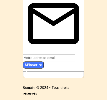
M'inscrire
Bombini © 2024 - Tous droits
réservés