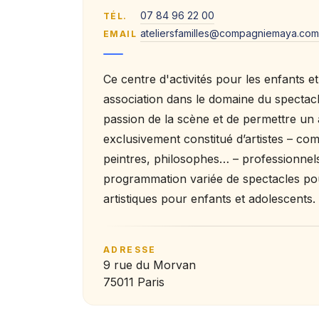
07 84 96 22 00
TÉL.
ateliersfamilles@compagniemaya.com
EMAIL
Ce centre d'activités pour les enfants et
association dans le domaine du spectacl
passion de la scène et de permettre un 
exclusivement constitué d’artistes – co
peintres, philosophes… – professionne
programmation variée de spectacles pour
artistiques pour enfants et adolescents.
ADRESSE
9 rue du Morvan
75011 Paris