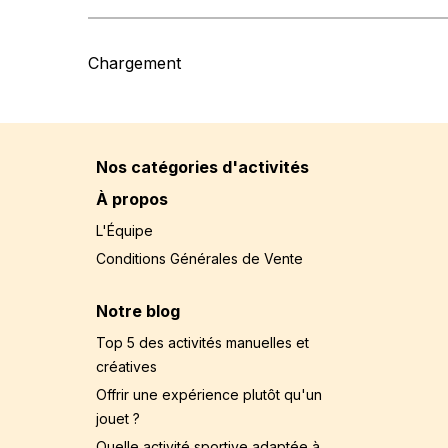
Chargement
Nos catégories d'activités
À propos
L'Équipe
Conditions Générales de Vente
Notre blog
Top 5 des activités manuelles et
créatives
Offrir une expérience plutôt qu'un
jouet ?
Quelle activité sportive adaptée à