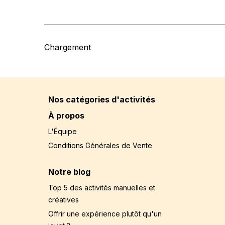
Chargement
Nos catégories d'activités
À propos
L'Équipe
Conditions Générales de Vente
Notre blog
Top 5 des activités manuelles et
créatives
Offrir une expérience plutôt qu'un