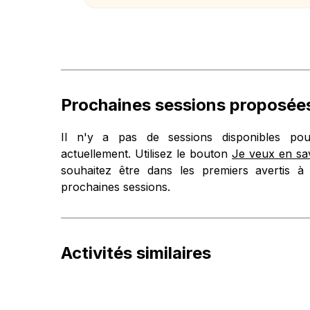
Prochaines sessions proposée
Il n'y a pas de sessions disponibles pour
actuellement. Utilisez le bouton
Je veux en sav
souhaitez être dans les premiers avertis à 
prochaines sessions.
Activités similaires