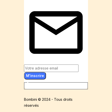
M'inscrire
Bombini © 2024 - Tous droits
réservés