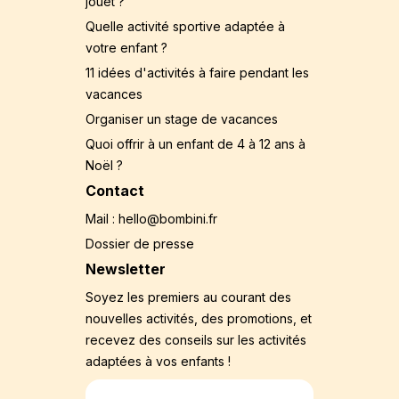
jouet ?
Quelle activité sportive adaptée à
votre enfant ?
11 idées d'activités à faire pendant les
vacances
Organiser un stage de vacances
Quoi offrir à un enfant de 4 à 12 ans à
Noël ?
Contact
Mail : hello@bombini.fr
Dossier de presse
Newsletter
Soyez les premiers au courant des
nouvelles activités, des promotions, et
recevez des conseils sur les activités
adaptées à vos enfants !