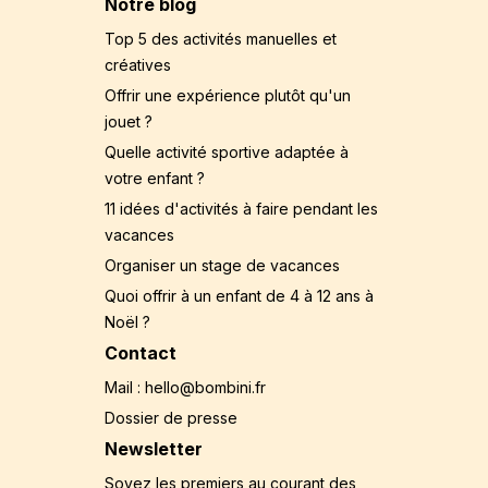
Notre blog
Top 5 des activités manuelles et
créatives
Offrir une expérience plutôt qu'un
jouet ?
Quelle activité sportive adaptée à
votre enfant ?
11 idées d'activités à faire pendant les
vacances
Organiser un stage de vacances
Quoi offrir à un enfant de 4 à 12 ans à
Noël ?
Contact
Mail : hello@bombini.fr
Dossier de presse
Newsletter
Soyez les premiers au courant des