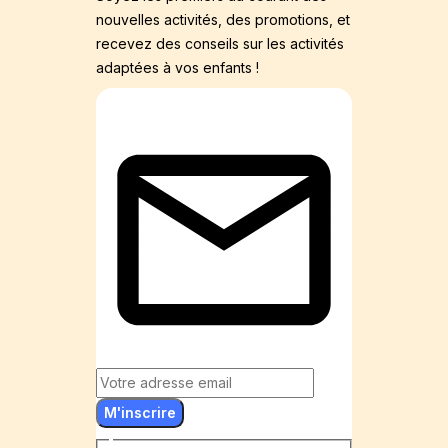
nouvelles activités, des promotions, et
recevez des conseils sur les activités
adaptées à vos enfants !
M'inscrire