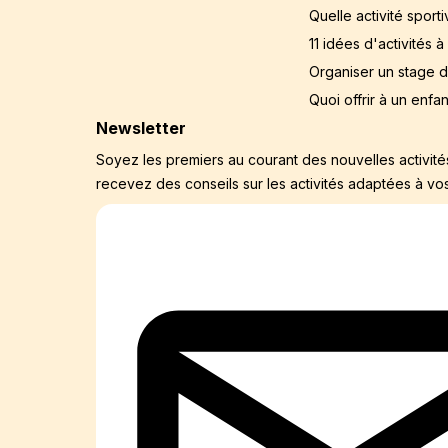
Quelle activité sport
11 idées d'activités 
Organiser un stage 
Quoi offrir à un enfa
Newsletter
Soyez les premiers au courant des nouvelles activité
recevez des conseils sur les activités adaptées à vos