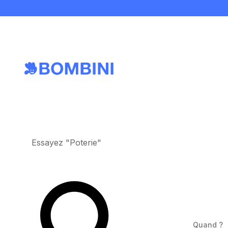
Essayez "Poterie"
Quand ?