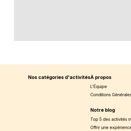
Nos catégories d'activités
À propos
L'Équipe
Conditions Générale
Notre blog
Top 5 des activités m
Offrir une expérience