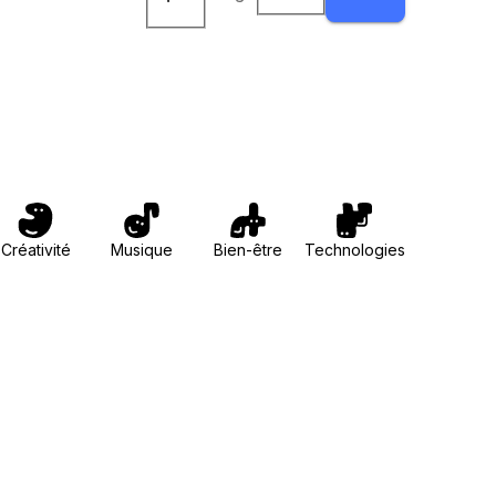
Créativité
Musique
Bien-être
Technologies