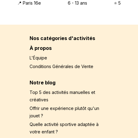
📍
Paris 16e
6
-
13
ans
⭐️
5
Nos catégories d'activités
À propos
L'Équipe
Conditions Générales de Vente
Notre blog
Top 5 des activités manuelles et
créatives
Offrir une expérience plutôt qu'un
jouet ?
Quelle activité sportive adaptée à
votre enfant ?