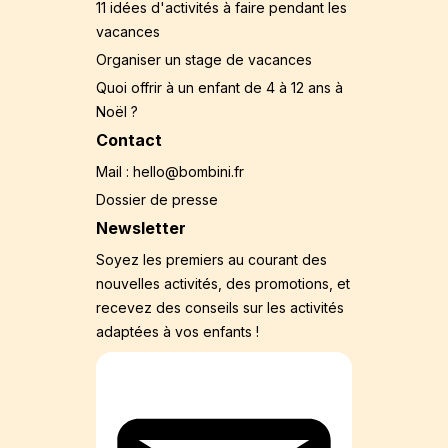
11 idées d'activités à faire pendant les
vacances
Organiser un stage de vacances
Quoi offrir à un enfant de 4 à 12 ans à
Noël ?
Contact
Mail : hello@bombini.fr
Dossier de presse
Newsletter
Soyez les premiers au courant des
nouvelles activités, des promotions, et
recevez des conseils sur les activités
adaptées à vos enfants !